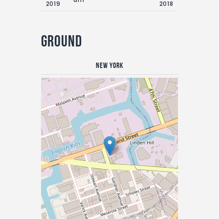
2019
2018
Ground
New York